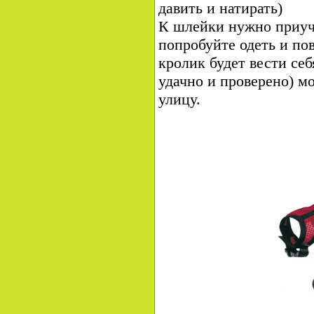
давить и натирать)
К шлейки нужно приуч
попробуйте одеть и по
кролик будет вести себ
удачно и проверено) м
улицу.