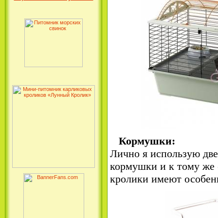
Кормушки:
Лично я использую две
кормушки и к тому же 
кролики имеют особенн