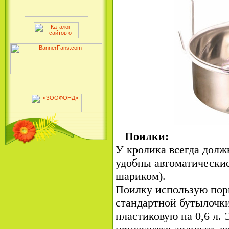
Поилки:
У кролика всегда долж
удобны автоматические
шариком).
Поилку использую пор
стандартной бутылочк
пластиковую на 0,6 л. 