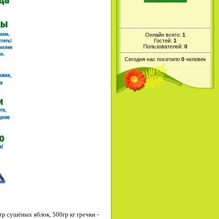
Онлайн всего:
1
Гостей:
1
Пользователей:
0
Сегодня нас посетило
0
человек
гр сушёных яблок, 500гр кг гречки -